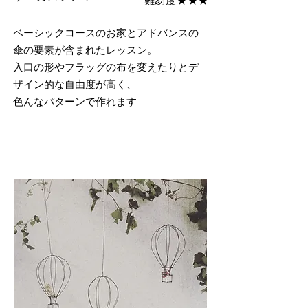
難易度★★★
ベーシックコースのお家とアドバンスの
傘の要素が含まれたレッスン。
​入口の形やフラッグの布を変えたりとデ
ザイン的な自由度が高く、
色んなパターンで作れます