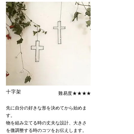
十字架
難易度★★★★
先に自分の好きな形を決めてから始めま
す。
​物を組み立てる時の丈夫な設計、大きさ
を微調整する時のコツをお伝えします。