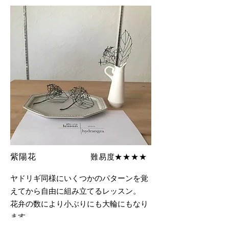
難易度★★★★
紫陽花
ヤドリギ同様にいくつかのパターンを覚
えてから自由に組み立てるレッスン。
花弁の数により小ぶりにも大輪にもなり
ます。