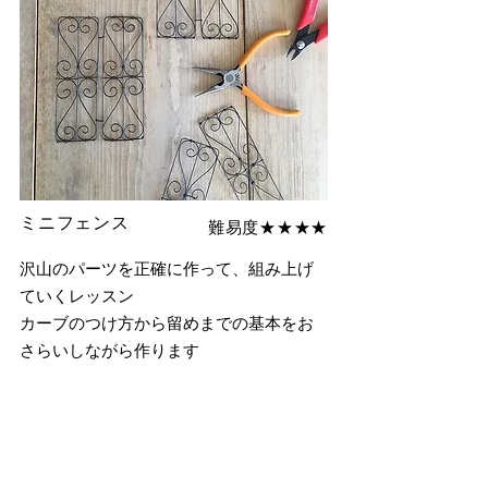
ミニフェンス
難易度★★★★
沢山のパーツを正確に作って
、組み上げ
ていくレッスン
​カーブのつけ方から留めまでの基本をお
さらいしながら作ります