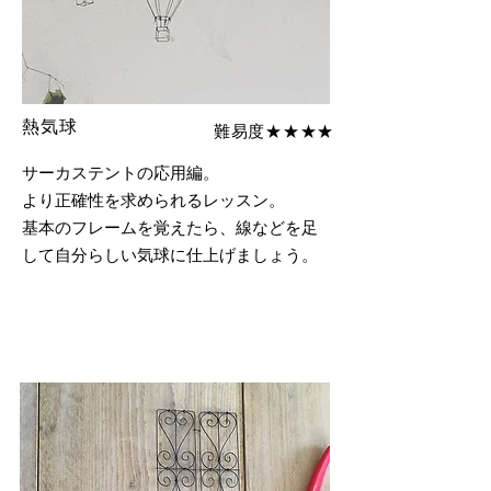
熱気球
難易度★★★★
サーカステントの応用編。
より正確性を求められるレッスン。
​基本のフレームを覚えたら、線などを足
して自分らしい気球に仕上げましょう。