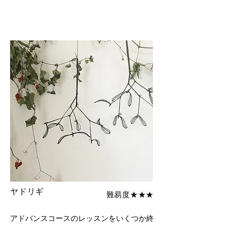
ヤドリギ
難易度★★★
アドバンスコースのレッスンをいくつか終