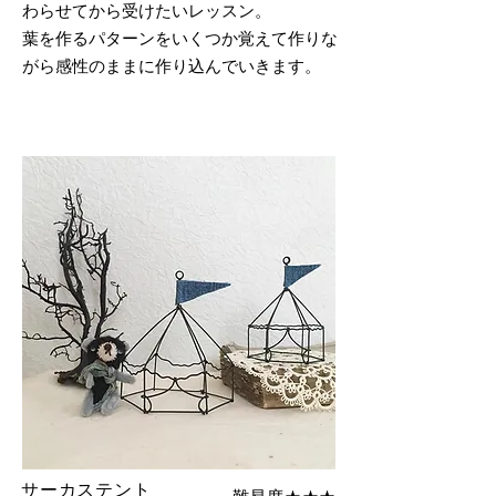
わらせてから受けたいレッスン。
​葉を作るパターンをいくつか覚えて作りな
がら感性のままに作り込んでいきます。
​サーカステント