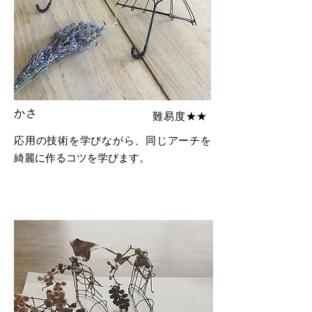
​かさ
難易度★★
応用の技術を学びながら、同じアーチを
綺麗に作るコツを学びます。