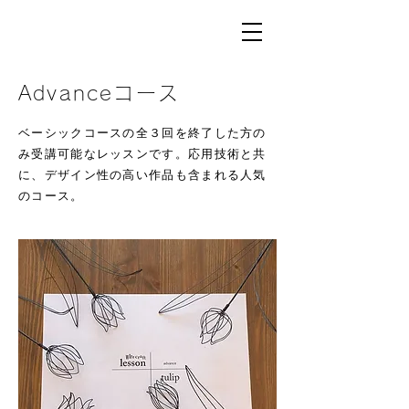
Advanceコース
ベーシックコースの全３回を終了した方の
み受講可能なレッスンです。応用技術と共
に、デザイン性の高い作品も含まれる人気
のコース。​